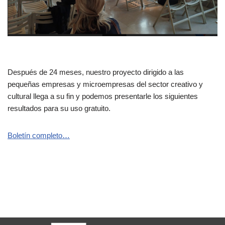
Después de 24 meses, nuestro proyecto dirigido a las
pequeñas empresas y microempresas del sector creativo y
cultural llega a su fin y podemos presentarle los siguientes
resultados para su uso gratuito.
Boletín completo…